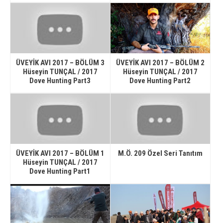
ÜVEYİK AVI 2017 – BÖLÜM 3
ÜVEYİK AVI 2017 – BÖLÜM 2
Hüseyin TUNÇAL / 2017
Hüseyin TUNÇAL / 2017
Dove Hunting Part3
Dove Hunting Part2
ÜVEYİK AVI 2017 – BÖLÜM 1
M.Ö. 209 Özel Seri Tanıtım
Hüseyin TUNÇAL / 2017
Dove Hunting Part1