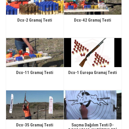
Dcx-2 Gramaj Testi
Dcx-42 Gramaj Testi
Dcx-11 Gramaj Testi
Dcx-1 Europa Gramaj Testi
Dcx-35 Gramaj Testi
Saçma Dağılım Testi D-