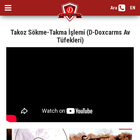
Ara
EN
Takoz Sökme-Takma İşlemi (D-Doxcarms Av
Tüfekleri)